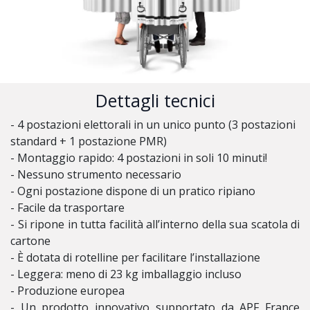
Dettagli tecnici
- 4 postazioni elettorali in un unico punto (3 postazioni
standard + 1 postazione PMR)
- Montaggio rapido: 4 postazioni in soli 10 minuti!
- Nessuno strumento necessario
- Ogni postazione dispone di un pratico ripiano
- Facile da trasportare
- Si ripone in tutta facilità all’interno della sua scatola di
cartone
- È dotata di rotelline per facilitare l’installazione
- Leggera: meno di 23 kg imballaggio incluso
- Produzione europea
- Un prodotto innovativo supportato da APF France