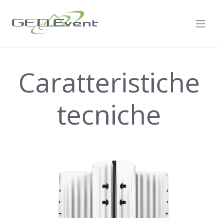
Caratteristiche
tecniche