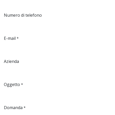
Numero di telefono
E-mail
*
Azienda
Oggetto
*
Domanda
*