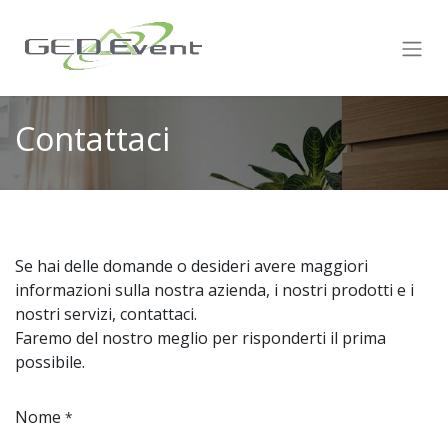
Contattaci
Se hai delle domande o desideri avere maggiori
informazioni sulla nostra azienda, i nostri prodotti e i
nostri servizi, contattaci.
Faremo del nostro meglio per risponderti il prima
possibile.
Nome
*