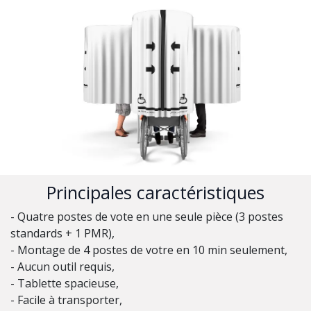
Principales caractéristiques
- Quatre postes de vote en une seule pièce (3 postes
standards + 1 PMR),
- Montage de 4 postes de votre en 10 min seulement,
- Aucun outil requis,
- Tablette spacieuse,
- Facile à transporter,