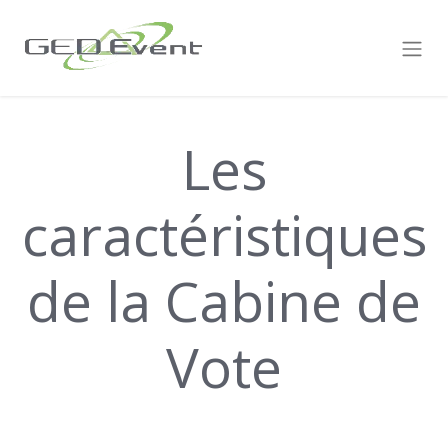
Les
caractéristiques
de la Cabine de
Vote